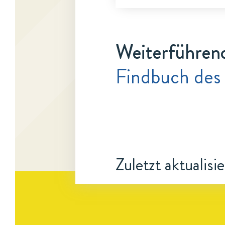
Weiterführen
Findbuch des
Zuletzt aktualisi