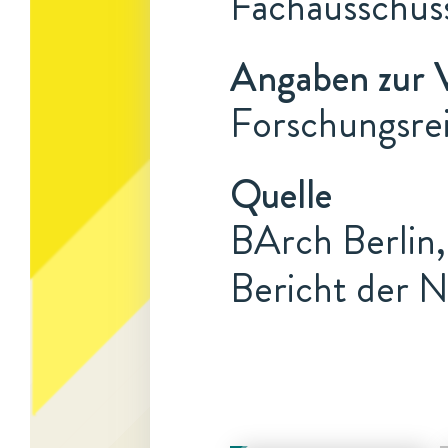
Fachausschuss
Angaben zur 
Forschungsrei
Quelle
BArch Berlin,
Bericht der N