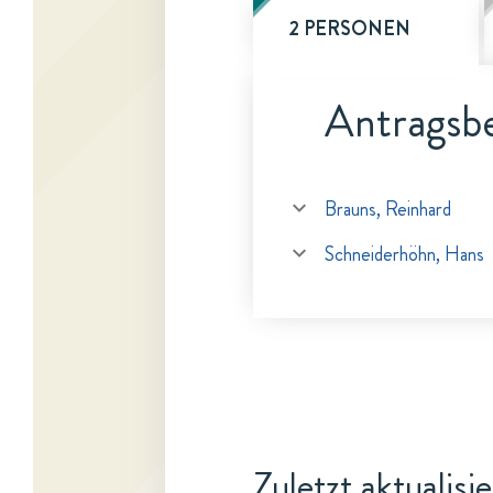
2 PERSONEN
Antragsbe
Brauns, Reinhard
Schneiderhöhn, Hans
Zuletzt aktualisi