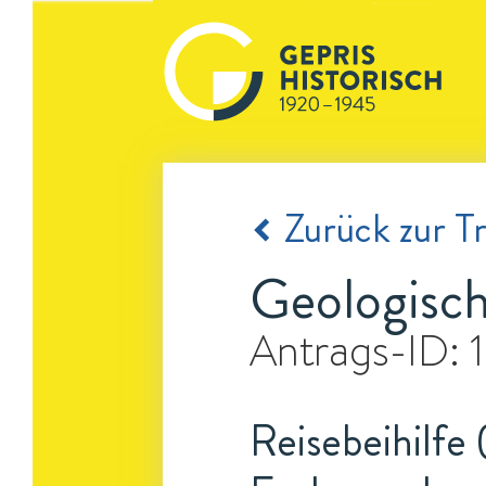
Zurück zur Tr
Geologisch
Antrags-ID:
Reisebeihilfe 