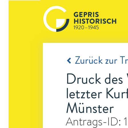
Zurück zur Tr
Druck des 
letzter Ku
Münster
Antrags-ID: