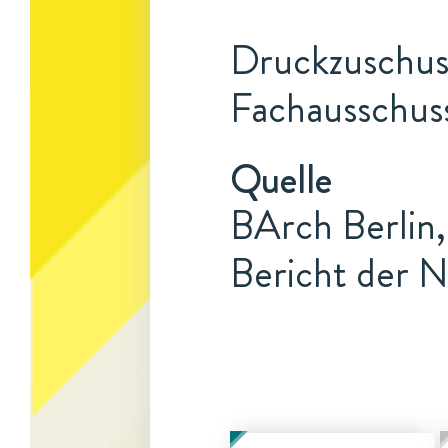
Druckzuschuss
Fachausschus
Quelle
BArch Berlin,
Bericht der N