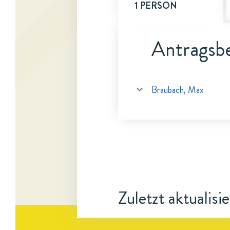
1 PERSON
Antragsbe
Braubach, Max
Zuletzt aktualisi