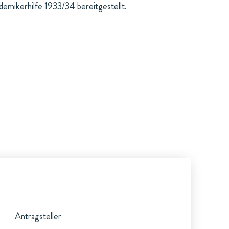
mikerhilfe 1933/34 bereitgestellt.
Antragsteller