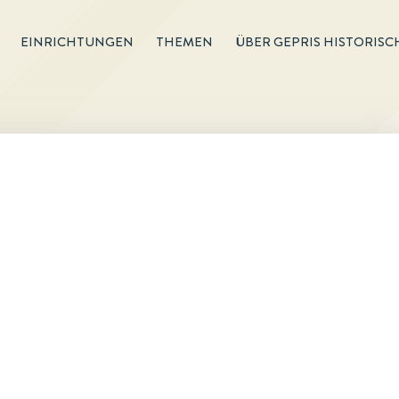
EINRICHTUNGEN
THEMEN
ÜBER GEPRIS HISTORISC