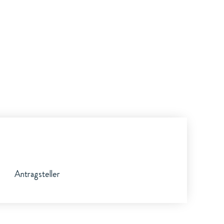
Antragsteller