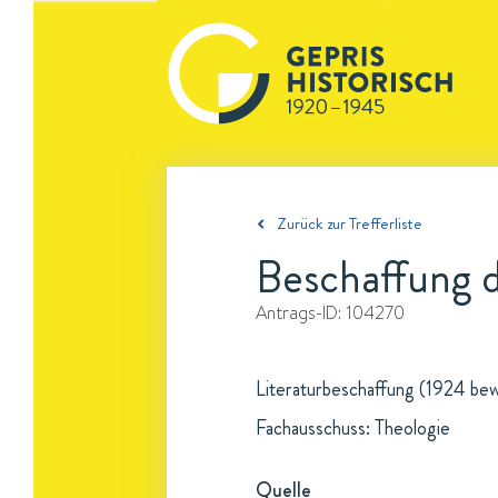
Zurück zur Trefferliste
Beschaffung d
Antrags-ID:
104270
Literaturbeschaffung (1924 bewi
Fachausschuss: Theologie
Quelle