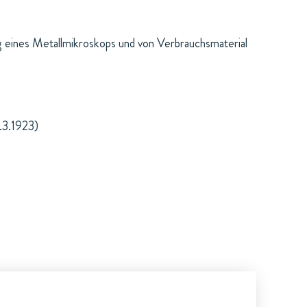
ng eines Metallmikroskops und von Verbrauchsmaterial
.3.1923)