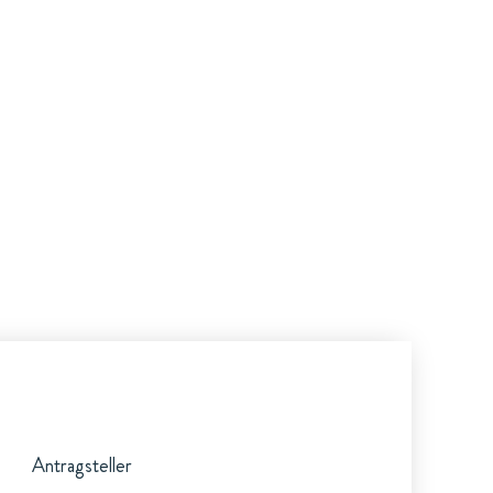
Antragsteller