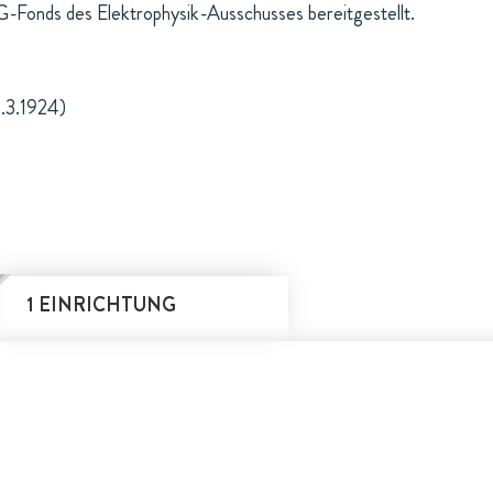
-Fonds des Elektrophysik-Ausschusses bereitgestellt.
1.3.1924)
1 EINRICHTUNG