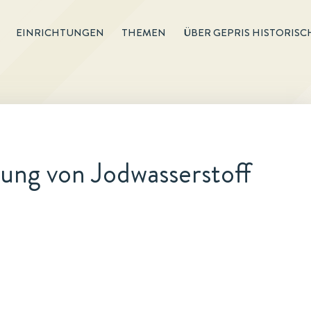
EINRICHTUNGEN
THEMEN
ÜBER GEPRIS HISTORISC
ung von Jodwasserstoff