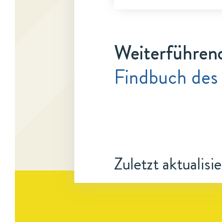
Weiterführen
Findbuch des 
Zuletzt aktualisi