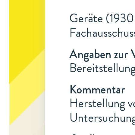
Geräte (1930 
Fachausschus
Angaben zur 
Bereitstellun
Kommentar
Herstellung 
Untersuchung