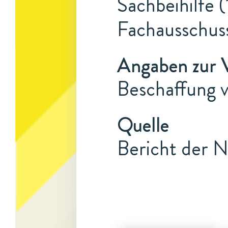
Sachbeihilfe (
Fachausschus
Angaben zur 
Beschaffung 
Quelle
Bericht der N