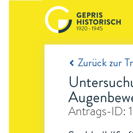
Zurück zur Tr
Untersuchu
Augenbew
Antrags-ID: