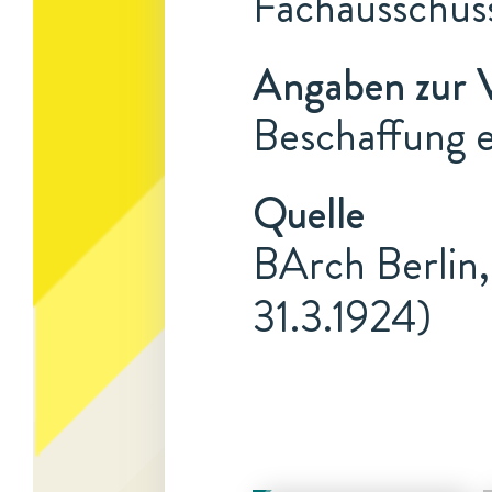
Fachausschus
Angaben zur 
Beschaffung 
Quelle
BArch Berlin,
31.3.1924)