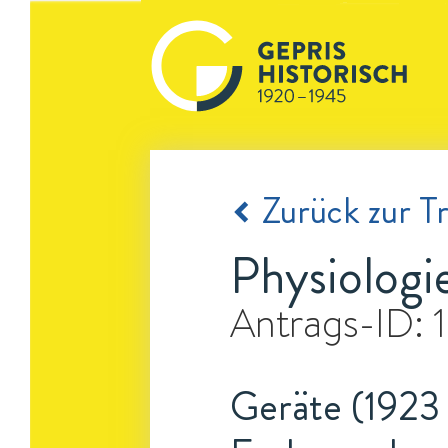
Zurück zur Tr
Physiologi
Antrags-ID:
Geräte (1923 