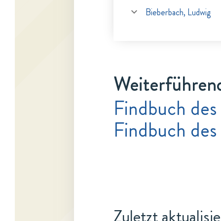
Bieberbach, Ludwig
Weiterführen
Findbuch des
Findbuch des
Zuletzt aktualisi