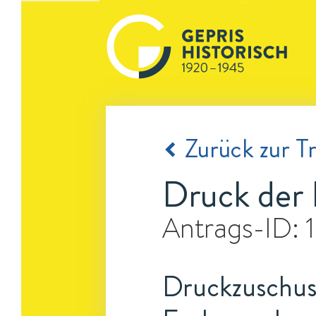
Zurück zur Tr
Druck der
Antrags-ID:
Druckzuschuss