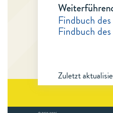
Weiterführen
Findbuch des
Findbuch des
Zuletzt aktualisi