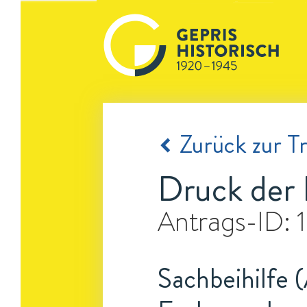
Zurück zur Tr
Druck der
Antrags-ID:
Sachbeihilfe 