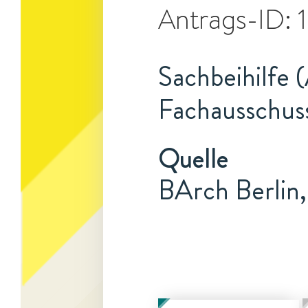
Antrags-ID:
Sachbeihilfe 
Fachausschuss
Quelle
BArch Berlin