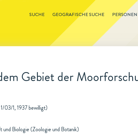
SUCHE
GEOGRAFISCHE SUCHE
PERSONEN
 dem Gebiet der Moorforsch
/03/1, 1937 bewilligt)
t und Biologie (Zoologie und Botanik)