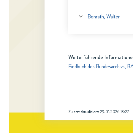
Benrath, Walter
Weiterführende Informatione
Findbuch des Bundesarchivs, B
Zuletzt aktualisiert:
29.01.2026 13:27