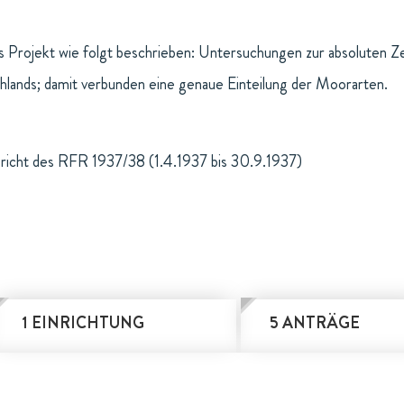
 Projekt wie folgt beschrieben: Untersuchungen zur absoluten Ze
ands; damit verbunden eine genaue Einteilung der Moorarten.
richt des RFR 1937/38 (1.4.1937 bis 30.9.1937)
1 EINRICHTUNG
5 ANTRÄGE