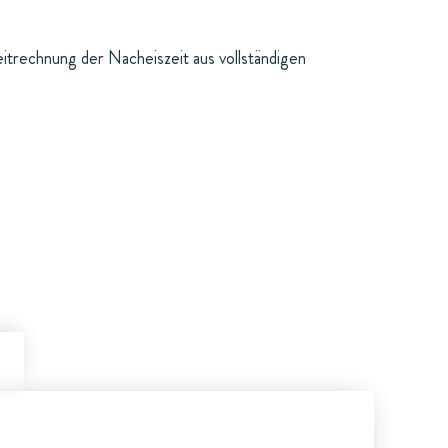
itrechnung der Nacheiszeit aus vollständigen