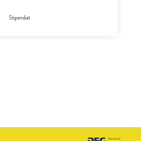
Stipendiat