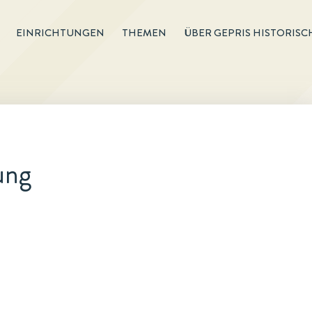
EINRICHTUNGEN
THEMEN
ÜBER GEPRIS HISTORISC
ung