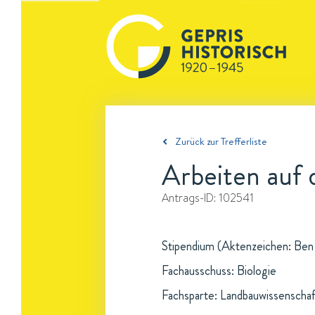
Zurück zur Trefferliste
Arbeiten auf
Antrags-ID:
102541
Stipendium (Aktenzeichen: Ben 1
Fachausschuss: Biologie
Fachsparte: Landbauwissenschaf