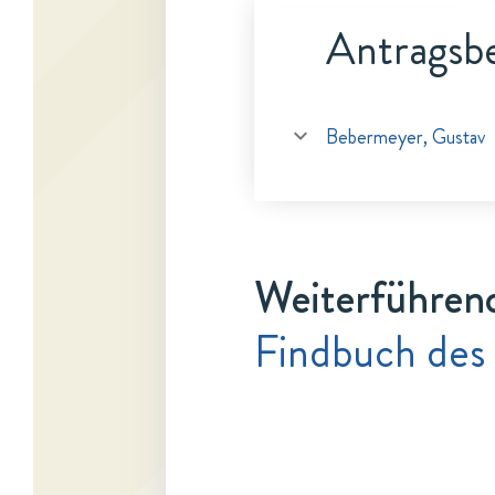
Antragsbe
Bebermeyer, Gustav
Weiterführen
Findbuch des