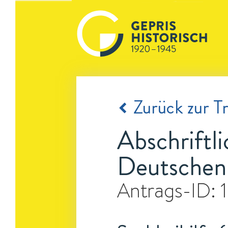
Zurück zur Tr
Abschriftli
Deutschen
Antrags-ID: