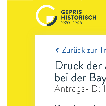
Zurück zur Tr
Druck der 
bei der Ba
Antrags-ID: