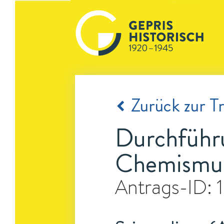
Zurück zur Tr
Durchführ
Chemismus
Antrags-ID: