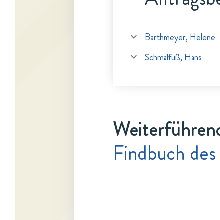
Barthmeyer, Helene
Schmalfuß, Hans
Weiterführen
Findbuch des