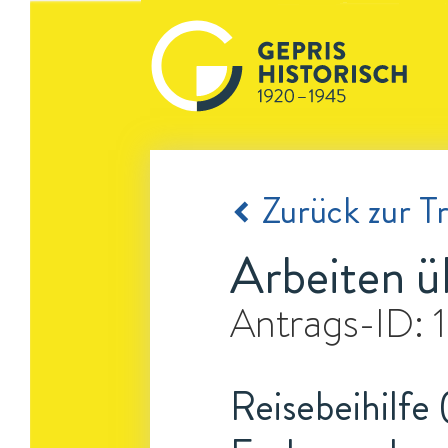
Zurück zur Tr
Arbeiten ü
Antrags-ID:
Reisebeihilfe 