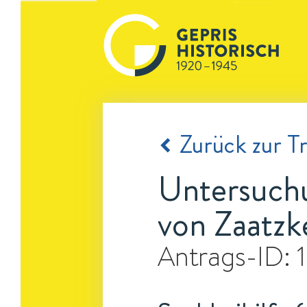
Zurück zur Tr
Untersuchu
von Zaatzk
Antrags-ID: