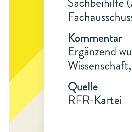
Sachbeihilfe 
Fachausschus
Kommentar
Ergänzend wur
Wissenschaft,
Quelle
RFR-Kartei