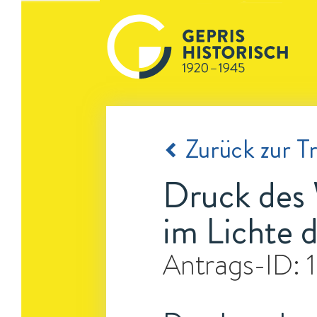
Zurück zur Tr
Druck des 
im Lichte d
Antrags-ID: