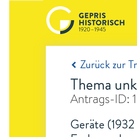
Zurück zur Tr
Thema unk
Antrags-ID:
Geräte (1932 