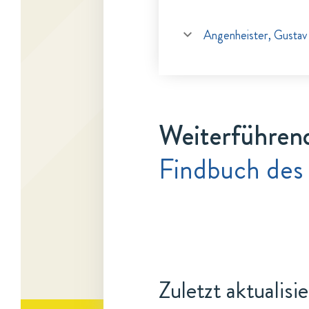
Angenheister, Gustav
Weiterführen
Findbuch des
Zuletzt aktualisi