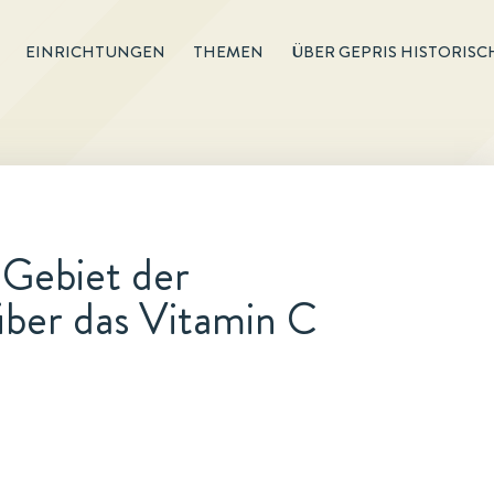
EINRICHTUNGEN
THEMEN
ÜBER GEPRIS HISTORISC
Gebiet der
ber das Vitamin C