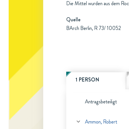
Die Mittel wurden aus dem Roc
Quelle
BArch Berlin, R 73/ 10052
1 PERSON
Antragsbeteiligt
Ammon, Robert