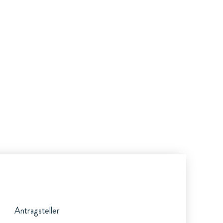
Antragsteller