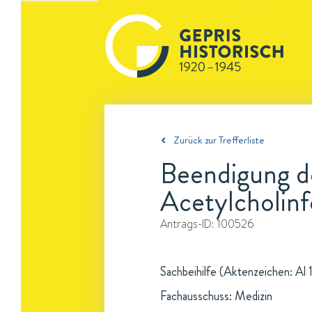
Zurück zur Trefferliste
Beendigung d
Acetylcholin
Antrags-ID:
100526
Sachbeihilfe (Aktenzeichen: Al 
Fachausschuss: Medizin