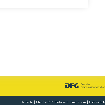
Startseite
Über GEPRIS Historisch
Impressum
Datenschut