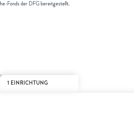
he-Fonds der DFG bereitgestellt.
1 EINRICHTUNG