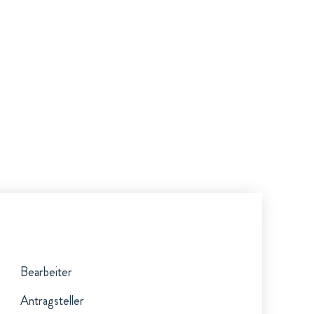
Bearbeiter
Antragsteller