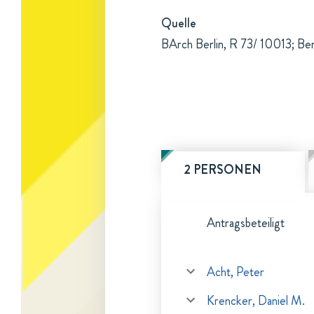
Quelle
BArch Berlin, R 73/ 10013; B
2 PERSONEN
Antragsbeteiligt
Acht, Peter
Krencker, Daniel M.