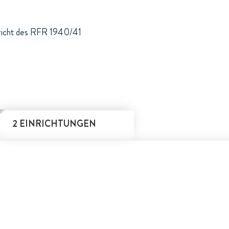
ericht des RFR 1940/41
2 EINRICHTUNGEN