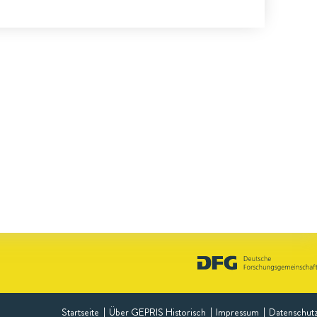
Startseite
Über GEPRIS Historisch
Impressum
Datenschut