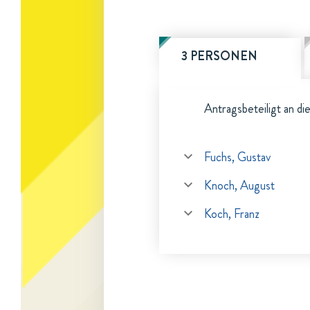
3 PERSONEN
Antragsbeteiligt an di
Fuchs, Gustav
Knoch, August
Koch, Franz