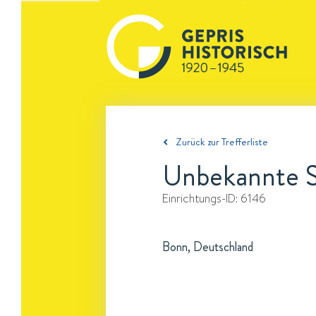
Zurück zur Trefferliste
Unbekannte S
Einrichtungs-ID:
6146
Bonn, Deutschland