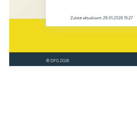
Zuletzt aktualisiert:
29.01.2026 13:27
© DFG
2026