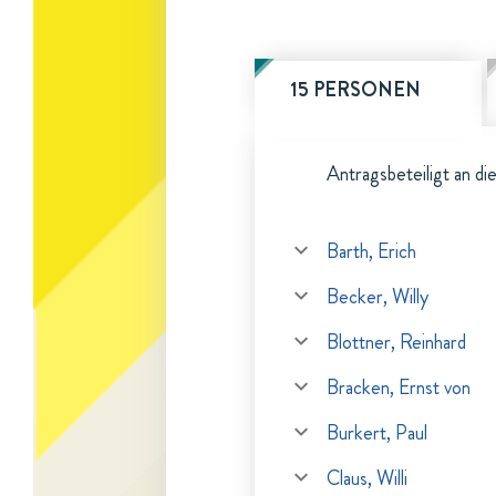
15 PERSONEN
Antragsbeteiligt an di
Barth, Erich
Becker, Willy
Blottner, Reinhard
Bracken, Ernst von
Burkert, Paul
Claus, Willi