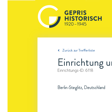
Zurück zur Trefferliste
Einrichtung u
Einrichtungs-ID:
6118
Berlin-Steglitz, Deutschland