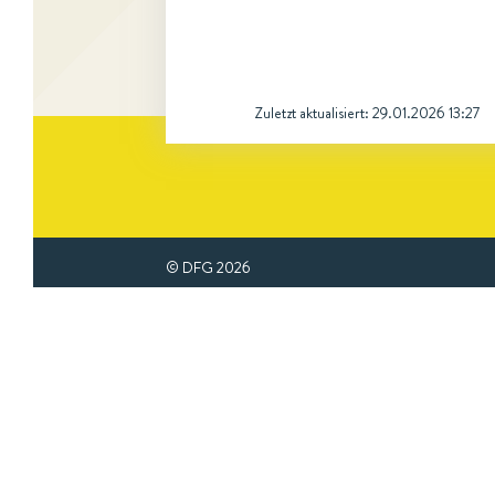
Zuletzt aktualisiert:
29.01.2026 13:27
© DFG
2026