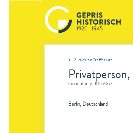
Zurück zur Trefferliste
Privatperson, 
Einrichtungs-ID:
6067
Berlin, Deutschland