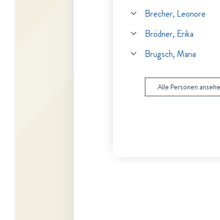
Brecher, Leonore
Brödner, Erika
Brugsch, Maria
Alle Personen anseh