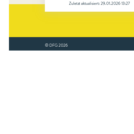
Zuletzt aktualisiert:
29.01.2026 13:27
© DFG
2026