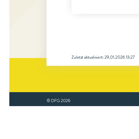
Zuletzt aktualisiert:
29.01.2026 13:27
© DFG
2026