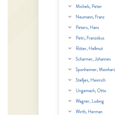
Michels, Peter
Neumann, Franz
Peters, Hans
Petri, Franziskus
Ritter, Hellmut
Scharmer, Johannes
Sponheimer, Meinhar
Stelljes, Heinrich
Ungemach, Otto
Wagner, Ludwig
Wirth, Herman