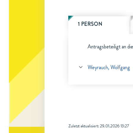
1 PERSON
Antragsbeteiligt an di
Weyrauch, Wolfgang
Zuletzt aktualisiert:
29.01.2026 13:27