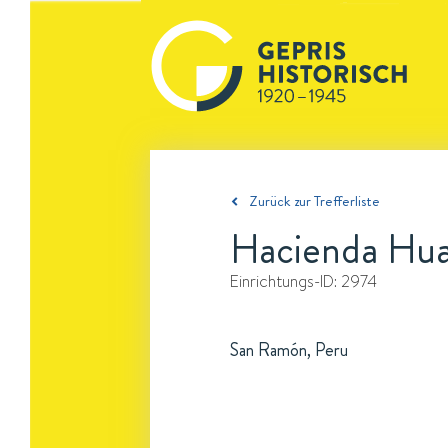
Zurück zur Trefferliste
Hacienda Hua
Einrichtungs-ID:
2974
San Ramón, Peru