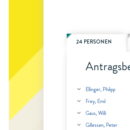
24 PERSONEN
Antragsbe
Ellinger, Philipp
Frey, Emil
Gaus, Willi
Gillessen, Peter