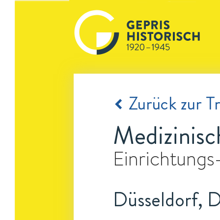
Zurück zur Tr
Medizinisc
Einrichtungs
Düsseldorf, 