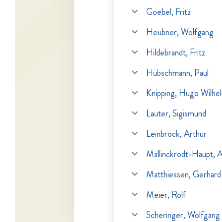
Goebel, Fritz
Heubner, Wolfgang
Hildebrandt, Fritz
Hübschmann, Paul
Knipping, Hugo Wilhe
Lauter, Sigismund
Leinbrock, Arthur
Mallinckrodt-Haupt, 
Matthiessen, Gerhard
Meier, Rolf
Scheringer, Wolfgang