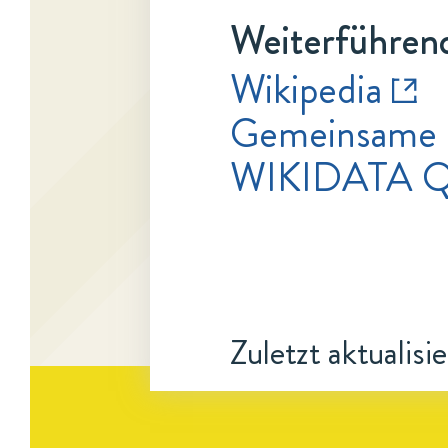
Weiterführend
Wikipedia
Gemeinsame 
WIKIDATA 
Zuletzt aktualisi