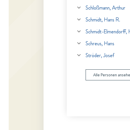
Schloßmann, Arthur
Schmidt, Hans R.
Schmidt-Elmendorff, 
Schreus, Hans
Ströder, Josef
Alle Personen anseh