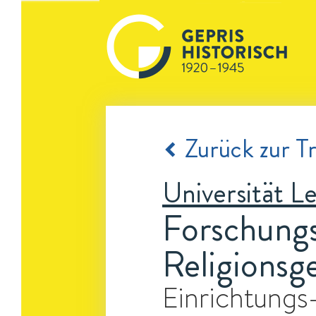
Zurück zur Tr
Universität Le
Forschungs
Religionsg
Einrichtungs