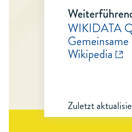
Weiterführend
WIKIDATA 
Gemeinsame 
Wikipedia
Zuletzt aktualisi