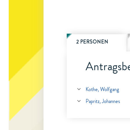
2 PERSONEN
Antragsbe
Kothe, Wolfgang
Papritz, Johannes