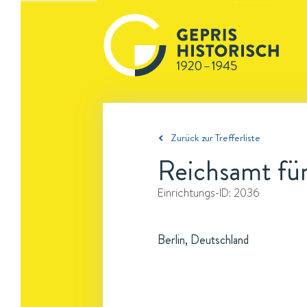
Zurück zur Trefferliste
Reichsamt fü
Einrichtungs-ID:
2036
Berlin, Deutschland