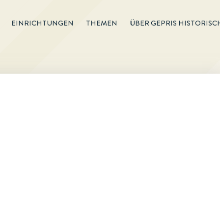
EINRICHTUNGEN
THEMEN
ÜBER GEPRIS HISTORISC