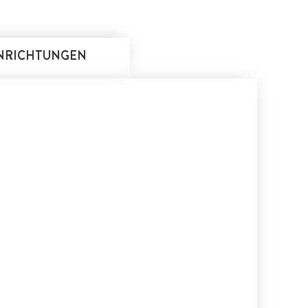
INRICHTUNGEN