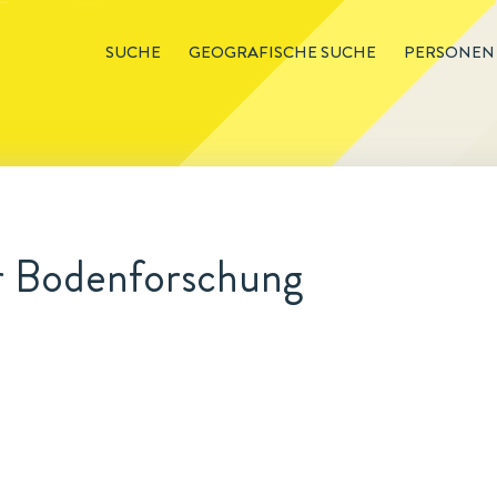
SUCHE
GEOGRAFISCHE SUCHE
PERSONEN
r Bodenforschung