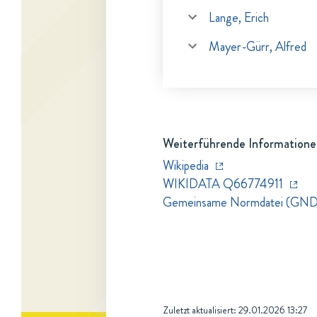
Lange, Erich
Mayer-Gürr, Alfred
Weiterführende Informationen
Wikipedia
WIKIDATA Q66774911
Gemeinsame Normdatei (GN
Zuletzt aktualisiert:
29.01.2026 13:27