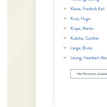
Kleine, Friedrich Karl
Kroó, Hugo
Krüpe, Martin
Kudicke, Günther
Lange, Bruno
Leunig, Heimbert Ale
Alle Personen anseh