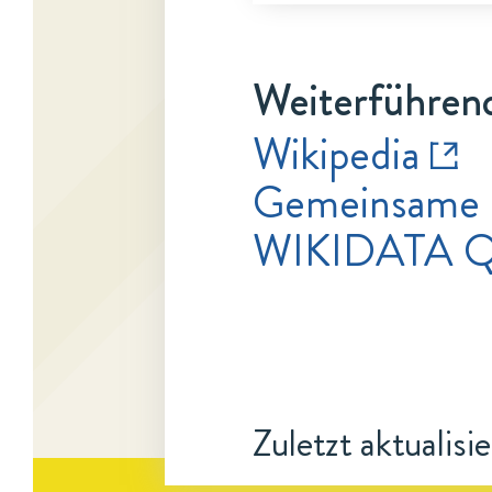
Weiterführend
Wikipedia
Gemeinsame 
WIKIDATA 
Zuletzt aktualisi