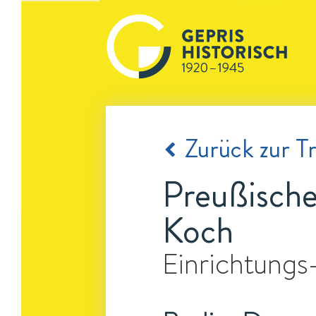
Zurück zur Tr
Preußisches
Koch
Einrichtungs