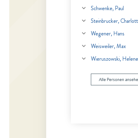
Schwenke, Paul
Steinbrucker, Charlot
Wegener, Hans
Weisweiler, Max
Wieruszowski, Helen
Alle Personen anseh