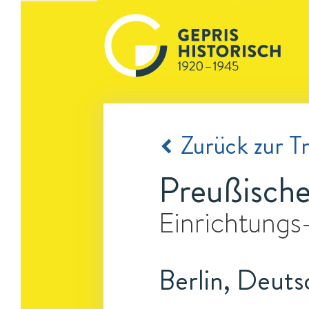
Zurück zur Tr
Preußische
Einrichtungs
Berlin, Deuts