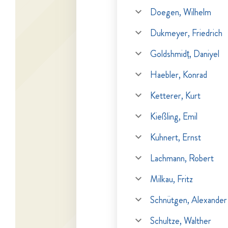
Doegen, Wilhelm
Dukmeyer, Friedrich
Goldshmidṭ, Daniyel
Haebler, Konrad
Ketterer, Kurt
Kießling, Emil
Kuhnert, Ernst
Lachmann, Robert
Milkau, Fritz
Schnütgen, Alexander
Schultze, Walther