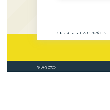
Zuletzt aktualisiert:
29.01.2026 13:27
© DFG
2026