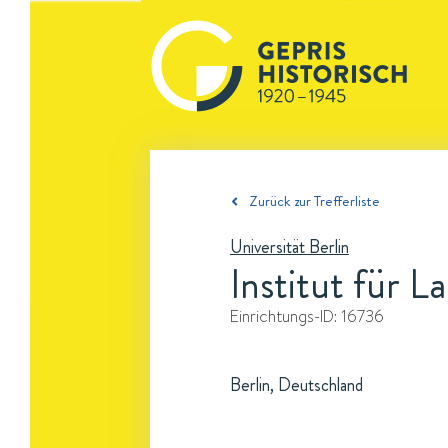
Zurück zur Trefferliste
Universität Berlin
Institut für 
Einrichtungs-ID:
16736
Berlin, Deutschland