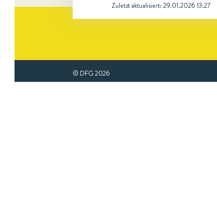
Zuletzt aktualisiert:
29.01.2026 13:27
© DFG
2026