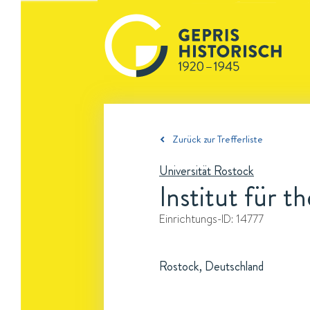
Zurück zur Trefferliste
Universität Rostock
Institut für t
Einrichtungs-ID:
14777
Rostock, Deutschland