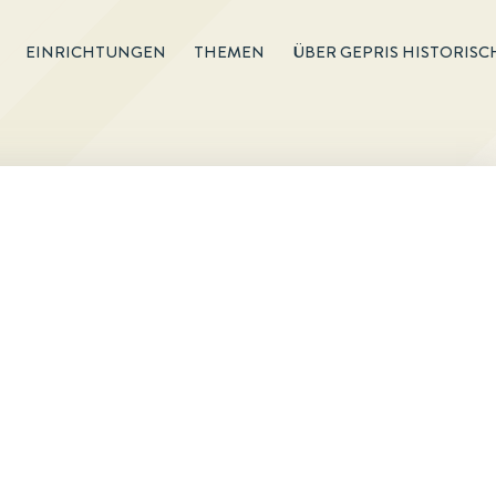
EINRICHTUNGEN
THEMEN
ÜBER GEPRIS HISTORISC