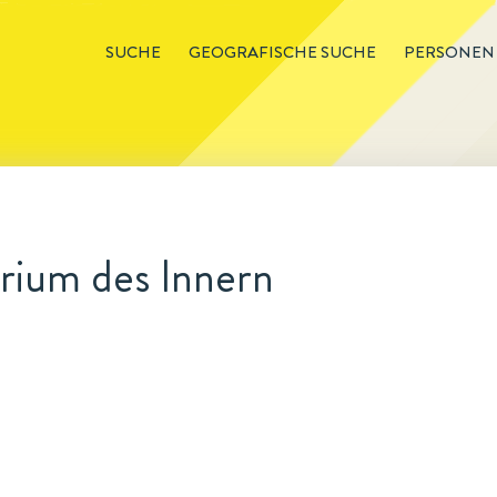
SUCHE
GEOGRAFISCHE SUCHE
PERSONEN
rium des Innern