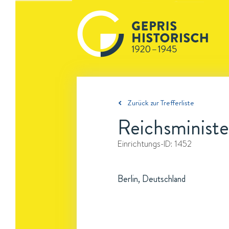
Zurück zur Trefferliste
Reichsministe
Einrichtungs-ID:
1452
Berlin, Deutschland