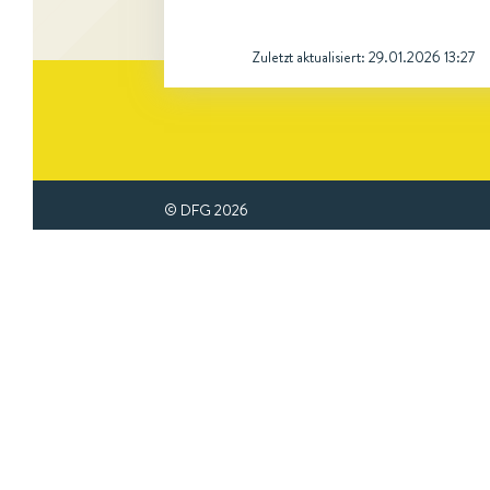
Zuletzt aktualisiert:
29.01.2026 13:27
© DFG
2026