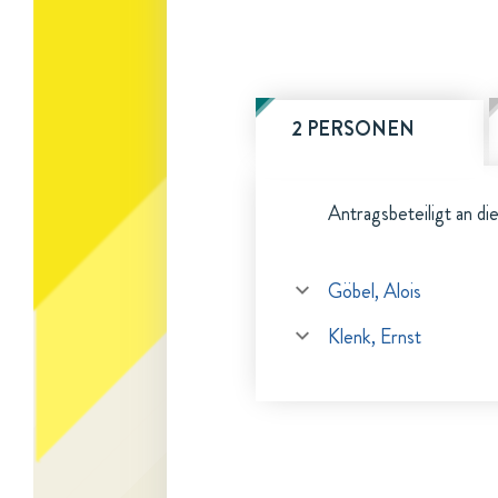
2 PERSONEN
Antragsbeteiligt an di
Göbel, Alois
Klenk, Ernst