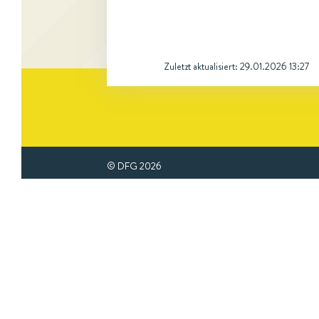
Zuletzt aktualisiert:
29.01.2026 13:27
© DFG
2026