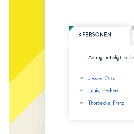
3 PERSONEN
Antragsbeteiligt an di
Jessen, Otto
Louis, Herbert
Thorbecke, Franz