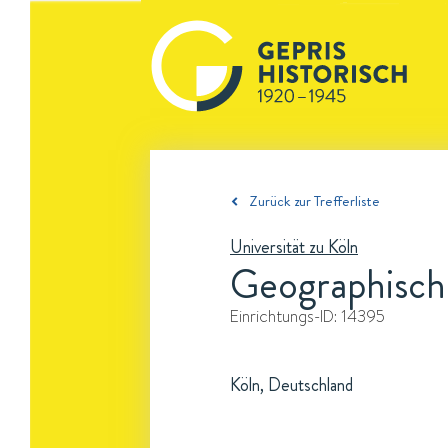
Zurück zur Trefferliste
Universität zu Köln
Geographische
Einrichtungs-ID:
14395
Köln, Deutschland