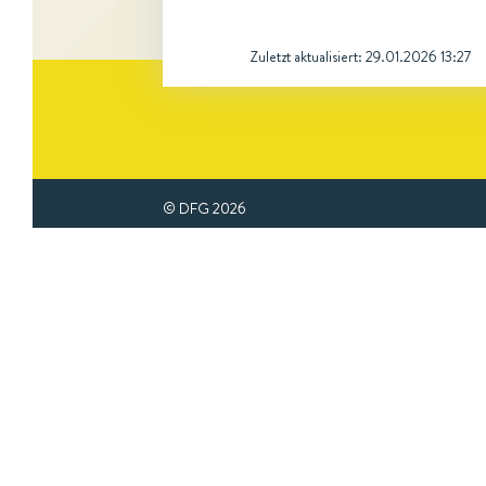
Zuletzt aktualisiert:
29.01.2026 13:27
© DFG
2026