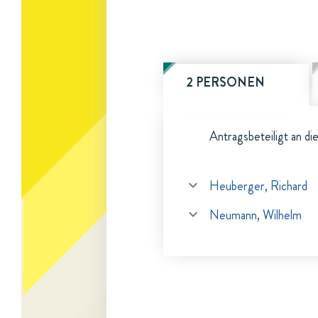
2 PERSONEN
Antragsbeteiligt an di
Heuberger, Richard
Neumann, Wilhelm