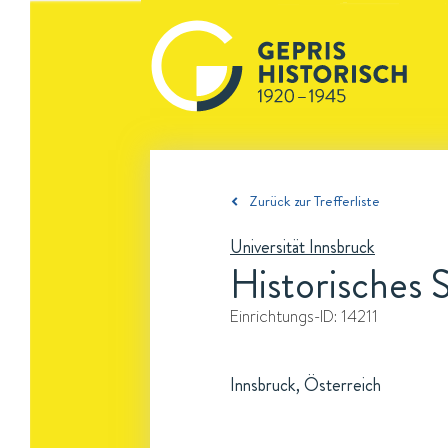
Zurück zur Trefferliste
Universität Innsbruck
Historisches 
Einrichtungs-ID:
14211
Innsbruck, Österreich