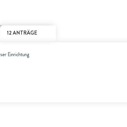
12 ANTRÄGE
eser Einrichtung