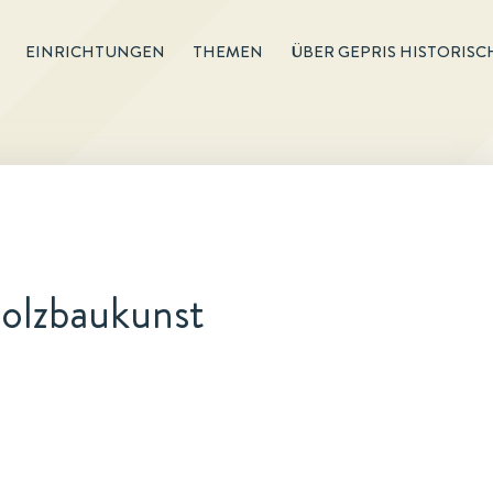
EINRICHTUNGEN
THEMEN
ÜBER GEPRIS HISTORISC
Holzbaukunst