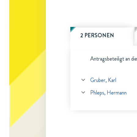
2 PERSONEN
Antragsbeteiligt an di
Gruber, Karl
Phleps, Hermann