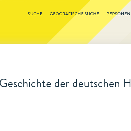
SUCHE
GEOGRAFISCHE SUCHE
PERSONEN
 Geschichte der deutschen 