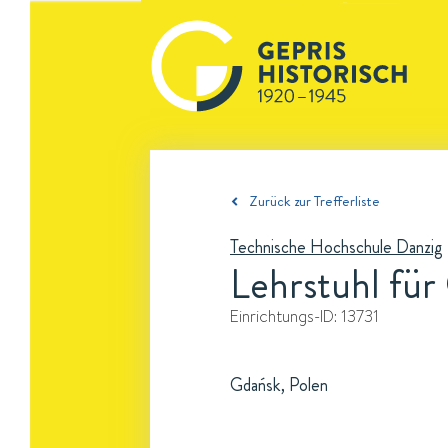
Zurück zur Trefferliste
Technische Hochschule Danzig
Lehrstuhl für
Einrichtungs-ID:
13731
Gdańsk, Polen