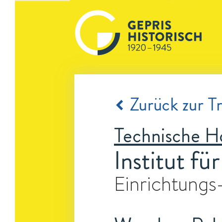
Zurück zur Tr
Technische H
Institut f
Einrichtungs