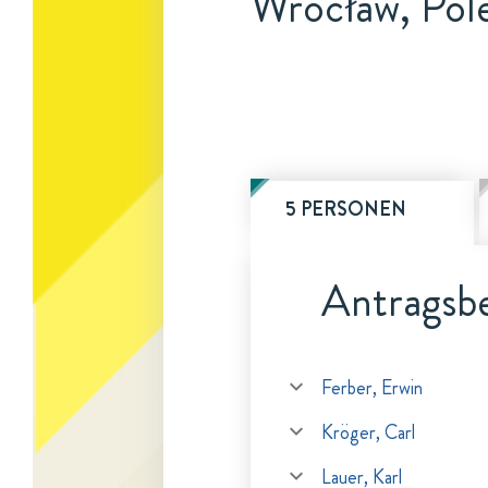
Wrocław, Pol
5 PERSONEN
Antragsbe
Ferber, Erwin
Kröger, Carl
Lauer, Karl