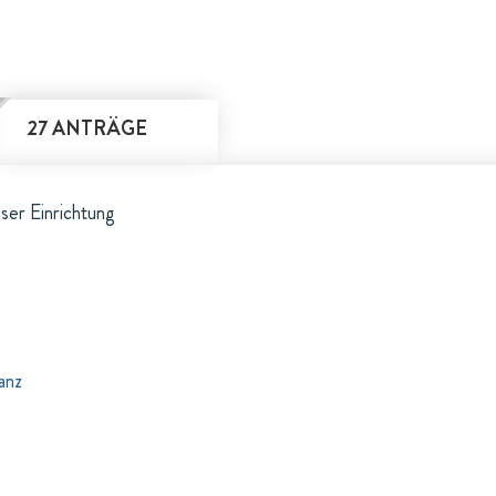
27 ANTRÄGE
eser Einrichtung
anz