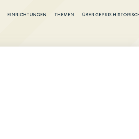
EINRICHTUNGEN
THEMEN
ÜBER GEPRIS HISTORISC