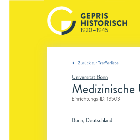
Zurück zur Trefferliste
Universität Bonn
Medizinische U
Einrichtungs-ID:
13503
Bonn, Deutschland