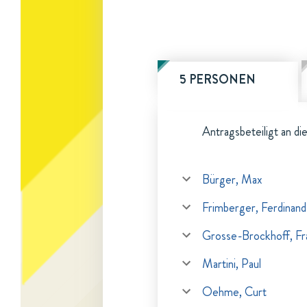
5 PERSONEN
Antragsbeteiligt an di
Bürger, Max
Frimberger, Ferdinand
Grosse-Brockhoff, Fr
Martini, Paul
Oehme, Curt