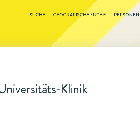
SUCHE
GEOGRAFISCHE SUCHE
PERSONEN
niversitäts-Klinik