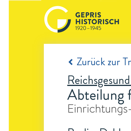
Zurück zur Tr
Reichsgesund
Abteilung 
Einrichtungs