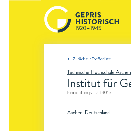
Zurück zur Trefferliste
Technische Hochschule Aachen
Institut für 
Einrichtungs-ID:
13013
Aachen, Deutschland