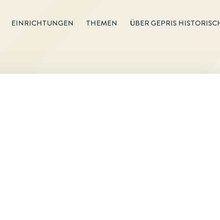
EINRICHTUNGEN
THEMEN
ÜBER GEPRIS HISTORISC