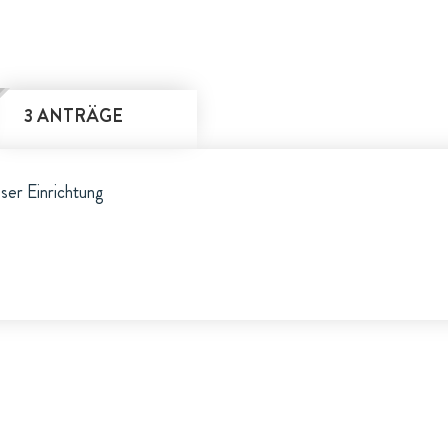
3 ANTRÄGE
eser Einrichtung