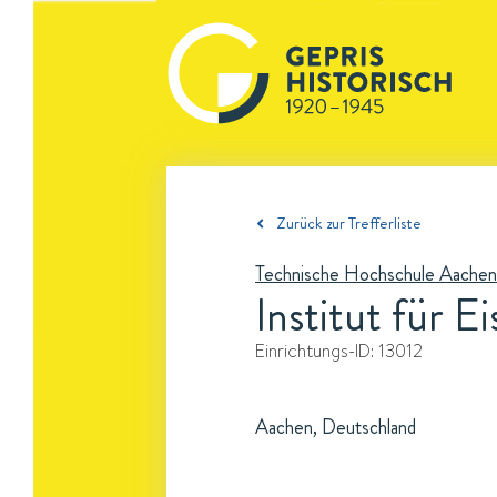
Zurück zur Trefferliste
Technische Hochschule Aachen
Institut für 
Einrichtungs-ID:
13012
Aachen, Deutschland