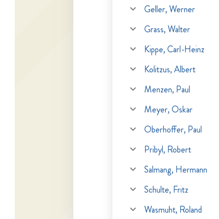
Geller, Werner
Grass, Walter
Kippe, Carl-Heinz
Kolitzus, Albert
Menzen, Paul
Meyer, Oskar
Oberhoffer, Paul
Pribyl, Robert
Salmang, Hermann
Schulte, Fritz
Wasmuht, Roland