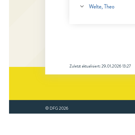
Welte, Theo
Zuletzt aktualisiert:
29.01.2026 13:27
© DFG
2026