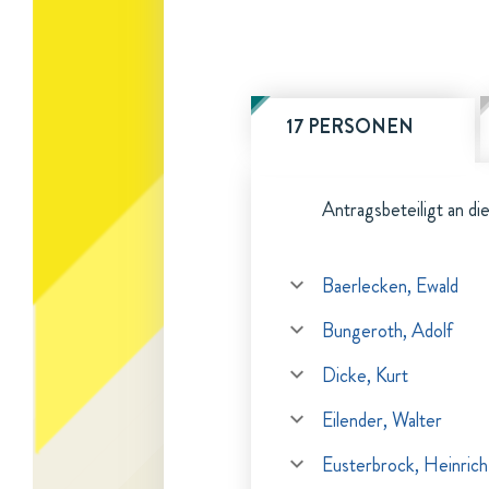
17 PERSONEN
Antragsbeteiligt an di
Baerlecken, Ewald
Bungeroth, Adolf
Dicke, Kurt
Eilender, Walter
Eusterbrock, Heinrich