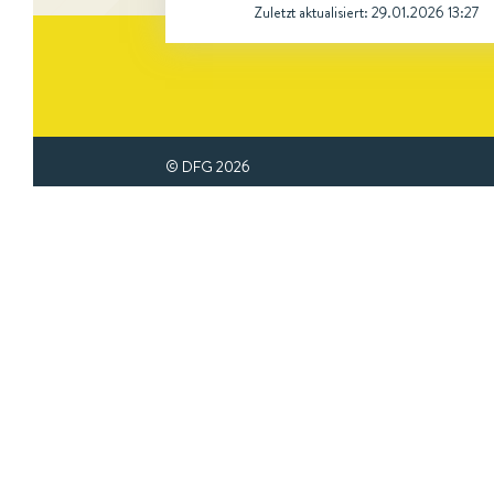
Zuletzt aktualisiert:
29.01.2026 13:27
© DFG
2026