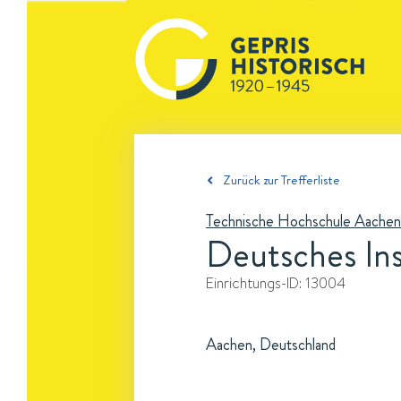
Zurück zur Trefferliste
Technische Hochschule Aachen
Deutsches Ins
Einrichtungs-ID:
13004
Aachen, Deutschland