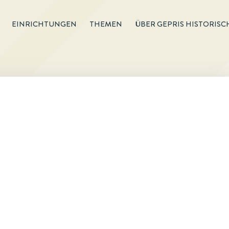
EINRICHTUNGEN
THEMEN
ÜBER GEPRIS HISTORISC