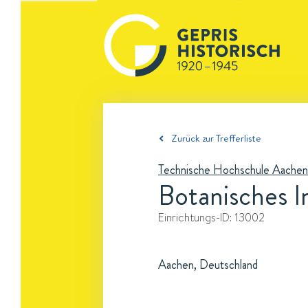
Zurück zur Trefferliste
Technische Hochschule Aachen
Botanisches In
Einrichtungs-ID:
13002
Aachen, Deutschland