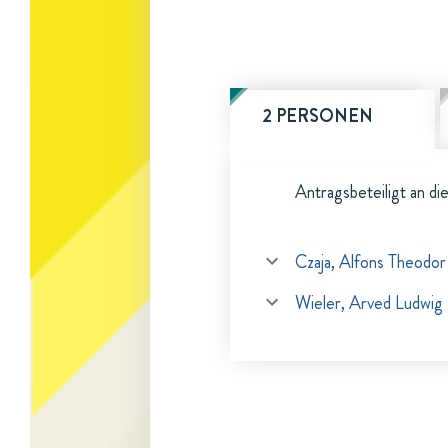
2 PERSONEN
Antragsbeteiligt an di
Czaja, Alfons Theodor
Wieler, Arved Ludwig