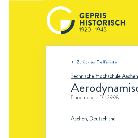
Zurück zur Trefferliste
Technische Hochschule Aachen
Aerodynamisc
Einrichtungs-ID:
12998
Aachen, Deutschland