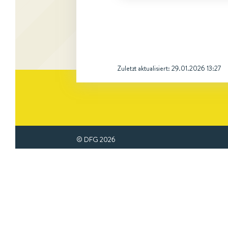
Zuletzt aktualisiert:
29.01.2026 13:27
© DFG
2026