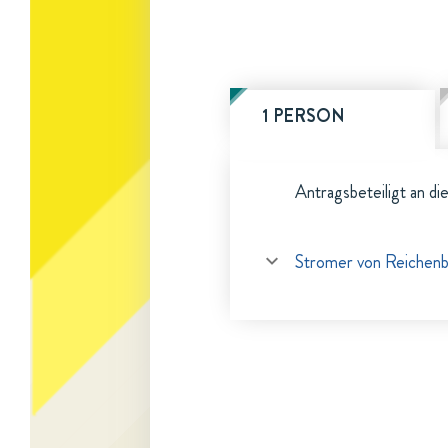
1 PERSON
Antragsbeteiligt an di
Stromer von Reichenb