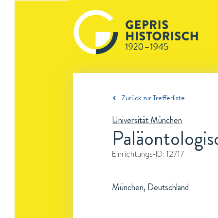
Zurück zur Trefferliste
Universität München
Paläontologi
Einrichtungs-ID:
12717
München, Deutschland