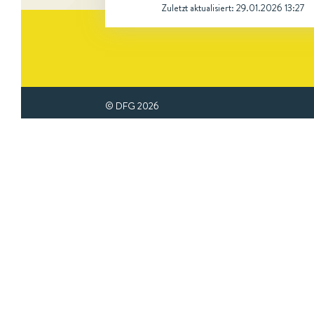
Zuletzt aktualisiert:
29.01.2026 13:27
© DFG
2026